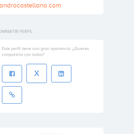
jandrocastellano.com
OMPARTIR PERFIL
Este perfil tiene una gran apariencia. ¿Quieres
compartirlo con todos?
X