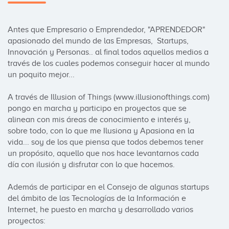
Antes que Empresario o Emprendedor, "APRENDEDOR" 
apasionado del mundo de las Empresas,  Startups, 
Innovación y Personas.. al final todos aquellos medios a 
través de los cuales podemos conseguir hacer al mundo 
un poquito mejor...

A través de Illusion of Things (www.illusionofthings.com) 
pongo en marcha y participo en proyectos que se 
alinean con mis áreas de conocimiento e interés y, 
sobre todo, con lo que me Ilusiona y Apasiona en la 
vida... soy de los que piensa que todos debemos tener 
un propósito, aquello que nos hace levantarnos cada 
día con ilusión y disfrutar con lo que hacemos.

Además de participar en el Consejo de algunas startups 
del ámbito de las Tecnologías de la Información e 
Internet, he puesto en marcha y desarrollado varios 
proyectos:
