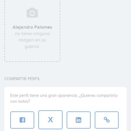
Alejandro Palomes
no tiene ninguna
imágen en su
galería.
COMPARTIR PERFIL
Este perfil tiene una gran apariencia. ¿Quieres compartirlo
con todos?
X