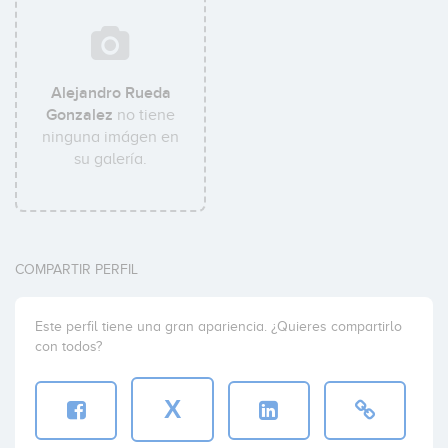
Alejandro Rueda
Gonzalez
no tiene
ninguna imágen en
su galería.
COMPARTIR PERFIL
Este perfil tiene una gran apariencia. ¿Quieres compartirlo
con todos?
X