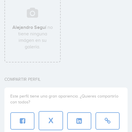
Alejandro Seguí
no
tiene ninguna
imágen en su
galería.
COMPARTIR PERFIL
Este perfil tiene una gran apariencia. ¿Quieres compartirlo
con todos?
X