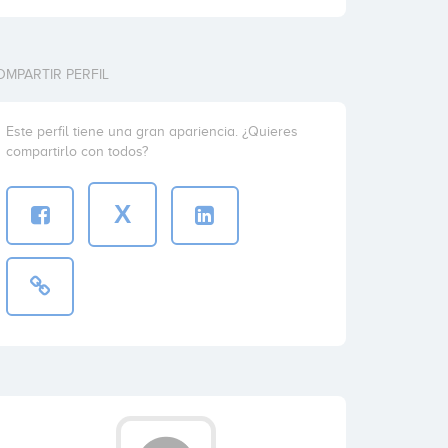
OMPARTIR PERFIL
Este perfil tiene una gran apariencia. ¿Quieres
compartirlo con todos?
X