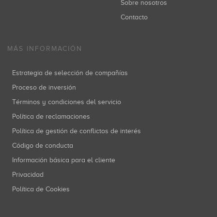
Sobre nosotros
Contacto
MÁS INFORMACIÓN
Estrategia de selección de compañías
Proceso de inversión
Términos y condiciones del servicio
Política de reclamaciones
Política de gestión de conflictos de interés
Código de conducta
Información básica para el cliente
Privacidad
Política de Cookies