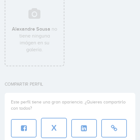
Alexandre Sousa
no
tiene ninguna
imágen en su
galería.
COMPARTIR PERFIL
Este perfil tiene una gran apariencia. ¿Quieres compartirlo
con todos?
X