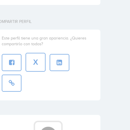
OMPARTIR PERFIL
Este perfil tiene una gran apariencia. ¿Quieres
compartirlo con todos?
X