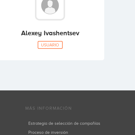
Alexey Ivashentsev
USUARIO
MÁS INFORMACIÓN
Estrategia de selección de compañías
Proceso de inversión