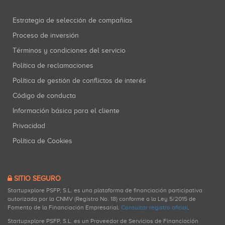
Estrategia de selección de compañías
Proceso de inversión
Términos y condiciones del servicio
Política de reclamaciones
Política de gestión de conflictos de interés
Código de conducta
Información básica para el cliente
Privacidad
Política de Cookies
SITIO SEGURO
Startupxplore PSFP, S.L. es una plataforma de financiación participativa
autorizada por la CNMV (Registro No. 18) conforme a la Ley 5/2015 de
Fomento de la Financiación Empresarial.
Consultar registro oficial
.
Startupxplore PSFP, S.L. es un Proveedor de Servicios de Financiación