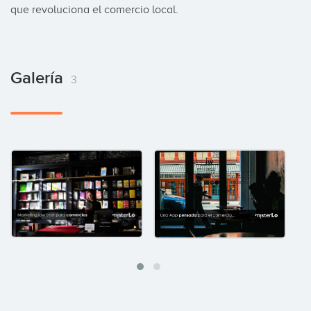
que revoluciona el comercio local.
Galería
3