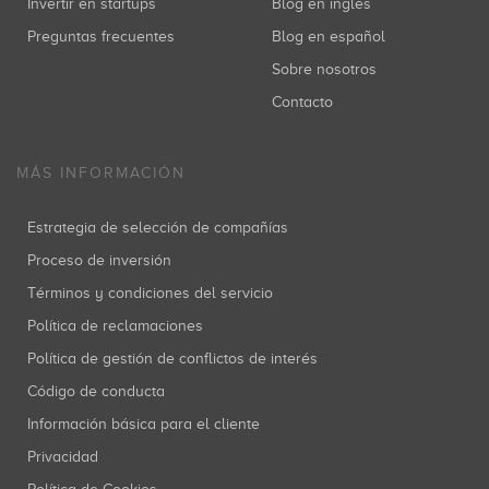
Invertir en startups
Blog en inglés
Preguntas frecuentes
Blog en español
Sobre nosotros
Contacto
MÁS INFORMACIÓN
Estrategia de selección de compañías
Proceso de inversión
Términos y condiciones del servicio
Política de reclamaciones
Política de gestión de conflictos de interés
Código de conducta
Información básica para el cliente
Privacidad