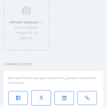
Alfredo Vázquez
no
tiene ninguna
imágen en su
galería.
COMPARTIR PERFIL
Este perfil tiene una gran apariencia. ¿Quieres compartirlo
con todos?
X