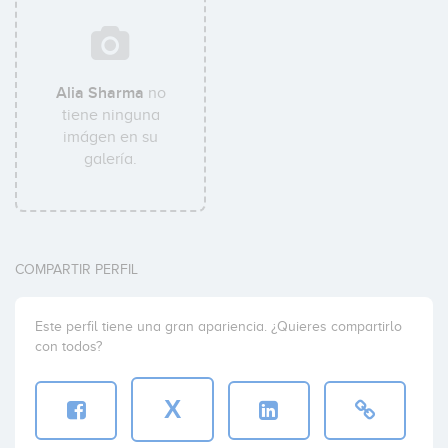
Alia Sharma
no
tiene ninguna
imágen en su
galería.
COMPARTIR PERFIL
Este perfil tiene una gran apariencia. ¿Quieres compartirlo
con todos?
X