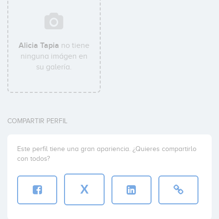
Alicia Tapia
no tiene
ninguna imágen en
su galería.
COMPARTIR PERFIL
Este perfil tiene una gran apariencia. ¿Quieres compartirlo
con todos?
X