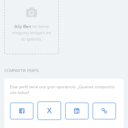
Ally Ben
no tiene
ninguna imágen en
su galería.
COMPARTIR PERFIL
Este perfil tiene una gran apariencia. ¿Quieres compartirlo
con todos?
X