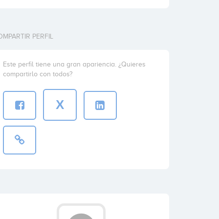
OMPARTIR PERFIL
Este perfil tiene una gran apariencia. ¿Quieres
compartirlo con todos?
X