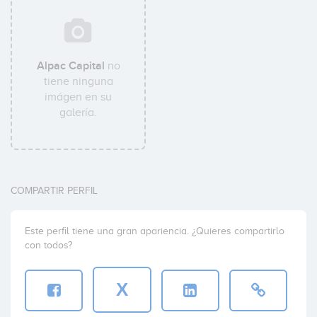
Alpac Capital
no
tiene ninguna
imágen en su
galería.
COMPARTIR PERFIL
Este perfil tiene una gran apariencia. ¿Quieres compartirlo
con todos?
X