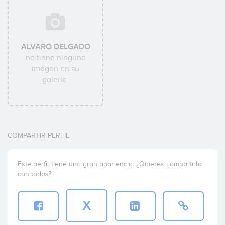
ALVARO DELGADO
no tiene ninguna
imágen en su
galería.
COMPARTIR PERFIL
Este perfil tiene una gran apariencia. ¿Quieres compartirlo
con todos?
X