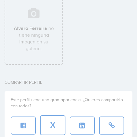
Alvaro Ferreira
no
tiene ninguna
imágen en su
galería.
COMPARTIR PERFIL
Este perfil tiene una gran apariencia. ¿Quieres compartirlo
con todos?
X