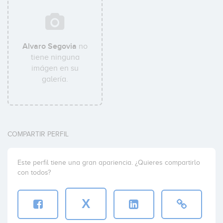
Alvaro Segovia
no
tiene ninguna
imágen en su
galería.
COMPARTIR PERFIL
Este perfil tiene una gran apariencia. ¿Quieres compartirlo
con todos?
X