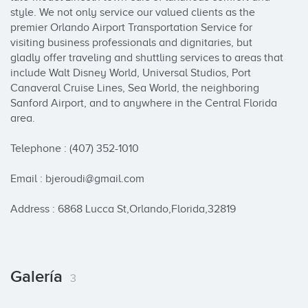
style. We not only service our valued clients as the 
premier Orlando Airport Transportation Service for 
visiting business professionals and dignitaries, but 
gladly offer traveling and shuttling services to areas that 
include Walt Disney World, Universal Studios, Port 
Canaveral Cruise Lines, Sea World, the neighboring 
Sanford Airport, and to anywhere in the Central Florida 
area.

Telephone : (407) 352-1010

Email : bjeroudi@gmail.com

Address : 6868 Lucca St,Orlando,Florida,32819
Galería
3