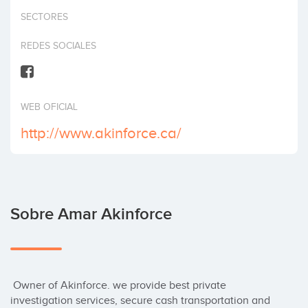
Invertir
SECTORES
REDES SOCIALES
WEB OFICIAL
http://www.akinforce.ca/
Sobre Amar Akinforce
 Owner of Akinforce. we provide best private 
investigation services, secure cash transportation and 