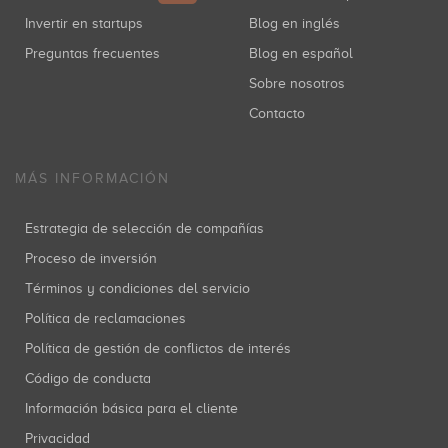
Invertir en startups
Blog en inglés
Preguntas frecuentes
Blog en español
Sobre nosotros
Contacto
MÁS INFORMACIÓN
Estrategia de selección de compañías
Proceso de inversión
Términos y condiciones del servicio
Política de reclamaciones
Política de gestión de conflictos de interés
Código de conducta
Información básica para el cliente
Privacidad