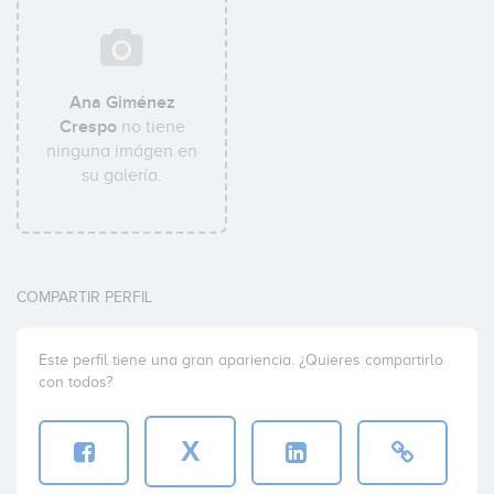
Ana Giménez
Crespo
no tiene
ninguna imágen en
su galería.
COMPARTIR PERFIL
Este perfil tiene una gran apariencia. ¿Quieres compartirlo
con todos?
X