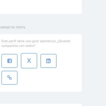
OMPARTIR PERFIL
Este perfil tiene una gran apariencia. ¿Quieres
compartirlo con todos?
X