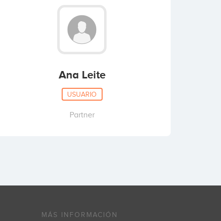
Ana Leite
USUARIO
Partner
MÁS INFORMACIÓN