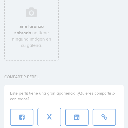
ana lorenzo
sobrado
no tiene
ninguna imágen en
su galería.
COMPARTIR PERFIL
Este perfil tiene una gran apariencia. ¿Quieres compartirlo
con todos?
X