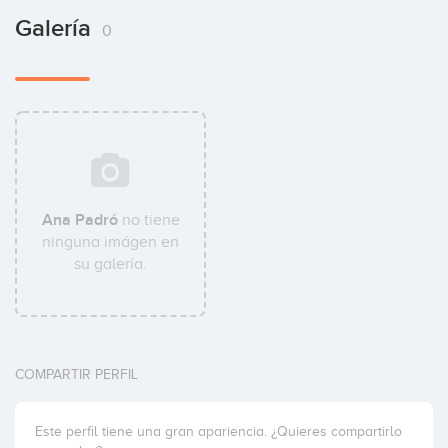
Galería
0
Ana Padró
no tiene
ninguna imágen en
su galería.
COMPARTIR PERFIL
Este perfil tiene una gran apariencia. ¿Quieres compartirlo