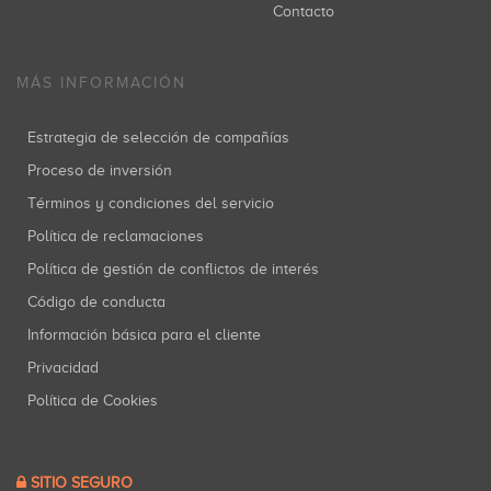
Contacto
MÁS INFORMACIÓN
Estrategia de selección de compañías
Proceso de inversión
Términos y condiciones del servicio
Política de reclamaciones
Política de gestión de conflictos de interés
Código de conducta
Información básica para el cliente
Privacidad
Política de Cookies
SITIO SEGURO