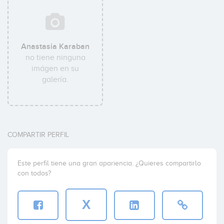
Anastasia Karaban
no tiene ninguna
imágen en su
galería.
COMPARTIR PERFIL
Este perfil tiene una gran apariencia. ¿Quieres compartirlo
con todos?
X