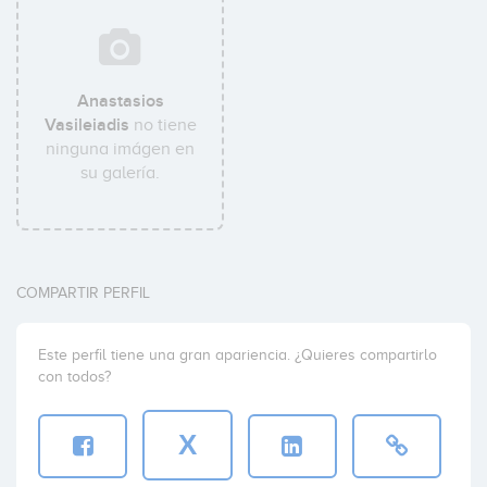
Anastasios
Vasileiadis
no tiene
ninguna imágen en
su galería.
COMPARTIR PERFIL
Este perfil tiene una gran apariencia. ¿Quieres compartirlo
con todos?
X