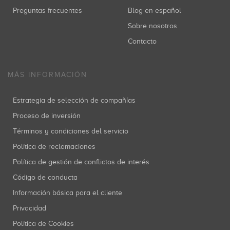
Preguntas frecuentes
Blog en español
Sobre nosotros
Contacto
MÁS INFORMACIÓN
Estrategia de selección de compañías
Proceso de inversión
Términos y condiciones del servicio
Política de reclamaciones
Política de gestión de conflictos de interés
Código de conducta
Información básica para el cliente
Privacidad
Política de Cookies