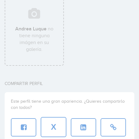
Andrea Luque
no
tiene ninguna
imágen en su
galería.
COMPARTIR PERFIL
Este perfil tiene una gran apariencia. ¿Quieres compartirlo
con todos?
X