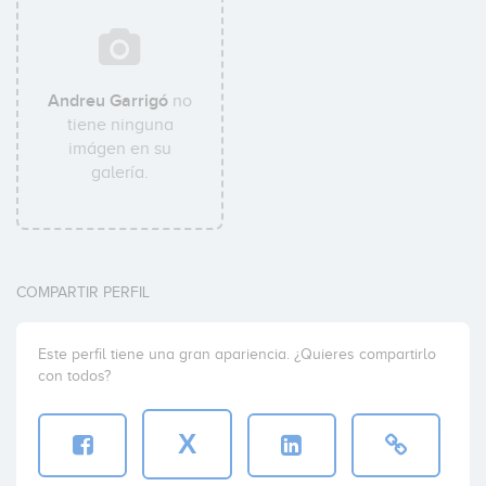
Andreu Garrigó
no
tiene ninguna
imágen en su
galería.
COMPARTIR PERFIL
Este perfil tiene una gran apariencia. ¿Quieres compartirlo
con todos?
X