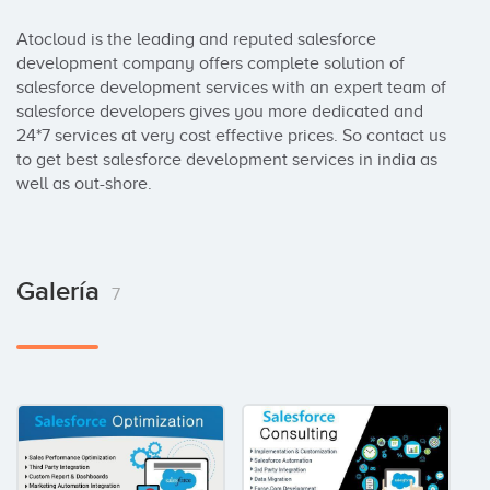
Atocloud is the leading and reputed salesforce 
development company offers complete solution of 
salesforce development services with an expert team of 
salesforce developers gives you more dedicated and 
24*7 services at very cost effective prices. So contact us 
to get best salesforce development services in india as 
well as out-shore.
Galería
7