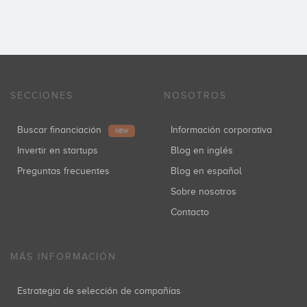
SECCIONES
NOSOTROS
Buscar financiación
Información corporativa
NEW
Invertir en startups
Blog en inglés
Preguntas frecuentes
Blog en español
Sobre nosotros
Contacto
MÁS INFORMACIÓN
Estrategia de selección de compañías