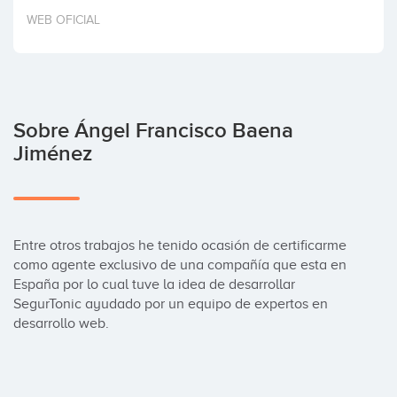
Invertir
WEB OFICIAL
Sobre Ángel Francisco Baena
Jiménez
Entre otros trabajos he tenido ocasión de certificarme 
como agente exclusivo de una compañía que esta en 
España por lo cual tuve la idea de desarrollar 
SegurTonic ayudado por un equipo de expertos en 
desarrollo web.