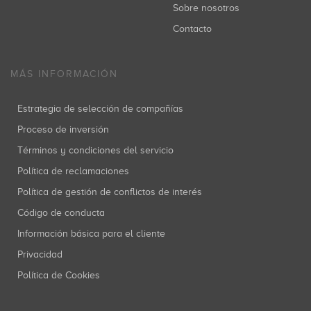
Sobre nosotros
Contacto
MÁS INFORMACIÓN
Estrategia de selección de compañías
Proceso de inversión
Términos y condiciones del servicio
Política de reclamaciones
Política de gestión de conflictos de interés
Código de conducta
Información básica para el cliente
Privacidad
Política de Cookies