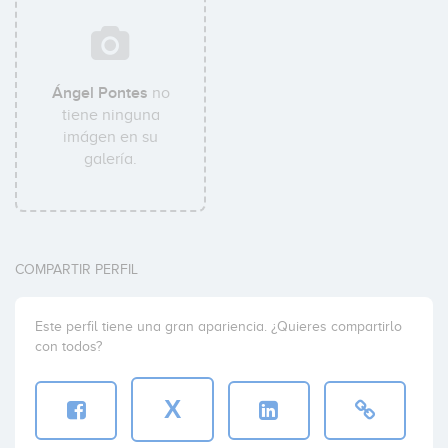
Ángel Pontes
no
tiene ninguna
imágen en su
galería.
COMPARTIR PERFIL
Este perfil tiene una gran apariencia. ¿Quieres compartirlo
con todos?
X