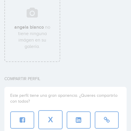
angela blanco
no
tiene ninguna
imágen en su
galería.
COMPARTIR PERFIL
Este perfil tiene una gran apariencia. ¿Quieres compartirlo
con todos?
X