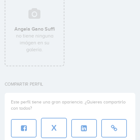
Angela Gano Suffi
no tiene ninguna
imágen en su
galería.
COMPARTIR PERFIL
Este perfil tiene una gran apariencia. ¿Quieres compartirlo
con todos?
X