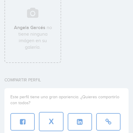
Angela Garcés
no
tiene ninguna
imágen en su
galería.
COMPARTIR PERFIL
Este perfil tiene una gran apariencia. ¿Quieres compartirlo
con todos?
X