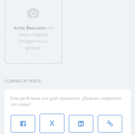
Anita Beaubien
no
tiene ninguna
imágen en su
galería.
COMPARTIR PERFIL
Este perfil tiene una gran apariencia. ¿Quieres compartirlo
con todos?
X