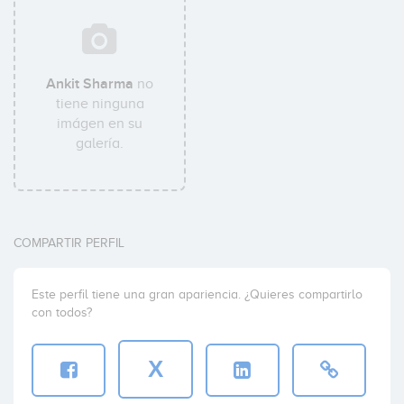
Ankit Sharma
no
tiene ninguna
imágen en su
galería.
COMPARTIR PERFIL
Este perfil tiene una gran apariencia. ¿Quieres compartirlo
con todos?
X