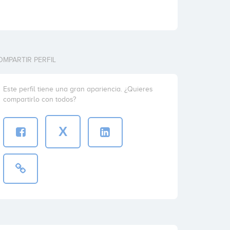
OMPARTIR PERFIL
Este perfil tiene una gran apariencia. ¿Quieres
compartirlo con todos?
X