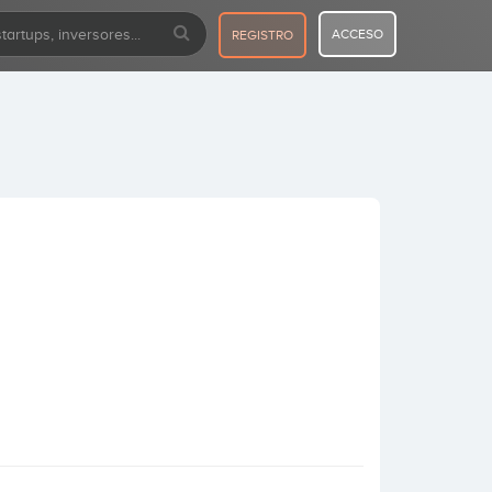
ACCESO
REGISTRO