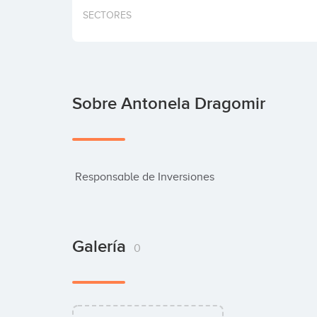
SECTORES
Sobre Antonela Dragomir
 Responsable de Inversiones
Galería
0