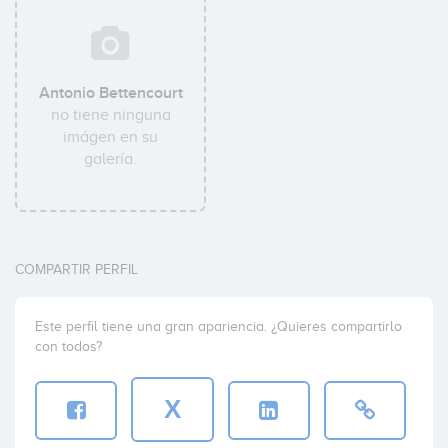
Antonio Bettencourt
no tiene ninguna
imágen en su
galería.
COMPARTIR PERFIL
Este perfil tiene una gran apariencia. ¿Quieres compartirlo
con todos?
X