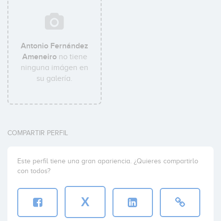
Antonio Fernández
Ameneiro
no tiene
ninguna imágen en
su galería.
COMPARTIR PERFIL
Este perfil tiene una gran apariencia. ¿Quieres compartirlo
con todos?
X