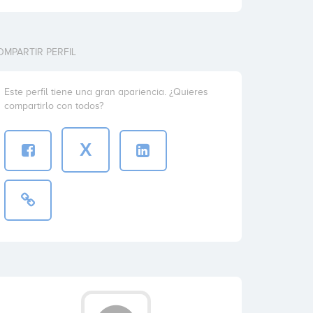
OMPARTIR PERFIL
Este perfil tiene una gran apariencia. ¿Quieres
compartirlo con todos?
X