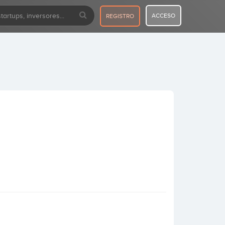
ACCESO
REGISTRO