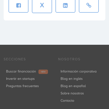
X
SECCIONES
NOSOTROS
Buscar financiación
Información corporativa
NEW
Invertir en startups
Blog en inglés
Preguntas frecuentes
Blog en español
Sobre nosotros
Contacto