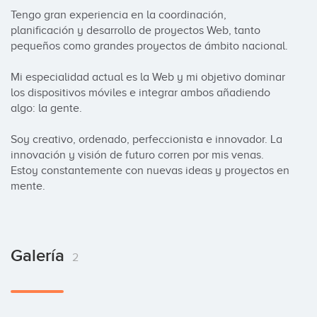
Tengo gran experiencia en la coordinación, 
planificación y desarrollo de proyectos Web, tanto 
pequeños como grandes proyectos de ámbito nacional.

Mi especialidad actual es la Web y mi objetivo dominar 
los dispositivos móviles e integrar ambos añadiendo 
algo: la gente.

Soy creativo, ordenado, perfeccionista e innovador. La 
innovación y visión de futuro corren por mis venas.

Estoy constantemente con nuevas ideas y proyectos en 
mente.
Galería
2