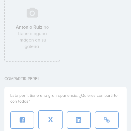
Antonio Ruiz
no
tiene ninguna
imágen en su
galería.
COMPARTIR PERFIL
Este perfil tiene una gran apariencia. ¿Quieres compartirlo
con todos?
X