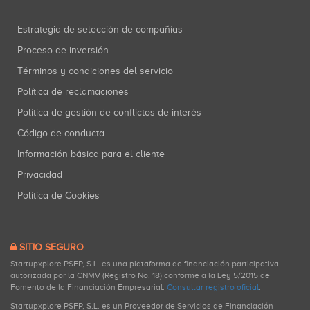
Estrategia de selección de compañías
Proceso de inversión
Términos y condiciones del servicio
Política de reclamaciones
Política de gestión de conflictos de interés
Código de conducta
Información básica para el cliente
Privacidad
Política de Cookies
SITIO SEGURO
Startupxplore PSFP, S.L. es una plataforma de financiación participativa
autorizada por la CNMV (Registro No. 18) conforme a la Ley 5/2015 de
Fomento de la Financiación Empresarial.
Consultar registro oficial
.
Startupxplore PSFP, S.L. es un Proveedor de Servicios de Financiación