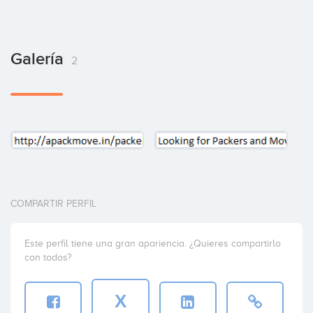
Galería
2
COMPARTIR PERFIL
Este perfil tiene una gran apariencia. ¿Quieres compartirlo
con todos?
X