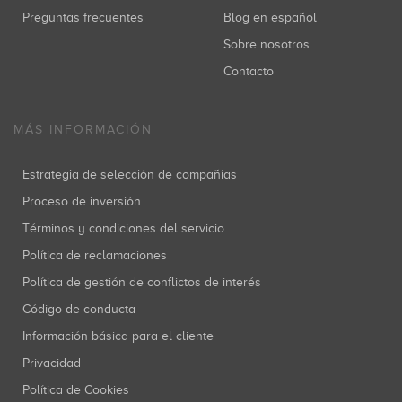
Preguntas frecuentes
Blog en español
Sobre nosotros
Contacto
MÁS INFORMACIÓN
Estrategia de selección de compañías
Proceso de inversión
Términos y condiciones del servicio
Política de reclamaciones
Política de gestión de conflictos de interés
Código de conducta
Información básica para el cliente
Privacidad
Política de Cookies