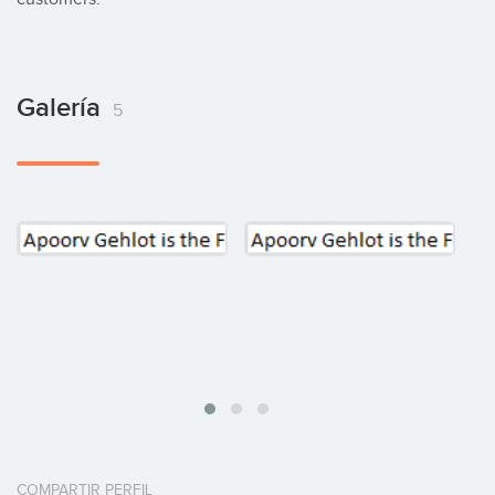
Galería
5
COMPARTIR PERFIL