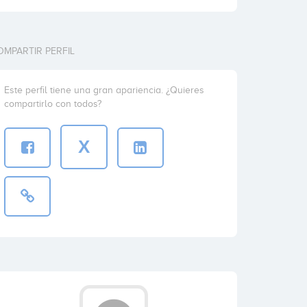
OMPARTIR PERFIL
Este perfil tiene una gran apariencia. ¿Quieres
compartirlo con todos?
X