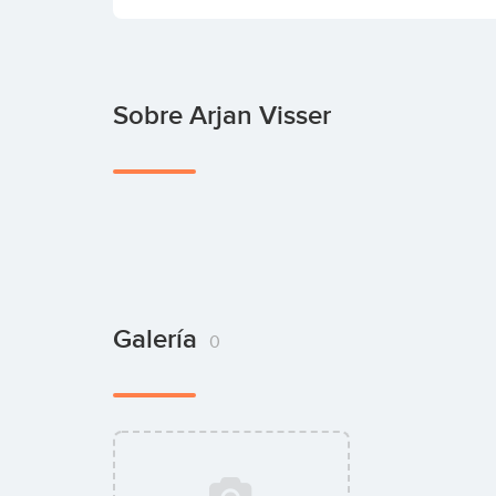
Sobre Arjan Visser
Galería
0