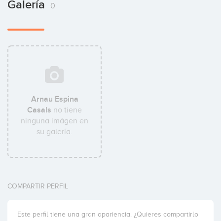
Galería
0
Arnau Espina
Casals
no tiene
ninguna imágen en
su galería.
COMPARTIR PERFIL
Este perfil tiene una gran apariencia. ¿Quieres compartirlo