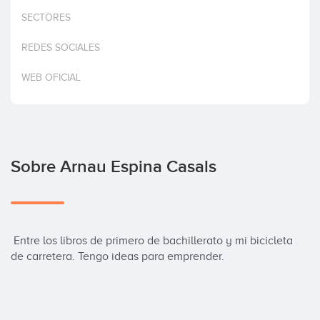
Invertir
SECTORES
REDES SOCIALES
WEB OFICIAL
Sobre Arnau Espina Casals
 Entre los libros de primero de bachillerato y mi bicicleta 
de carretera. Tengo ideas para emprender.