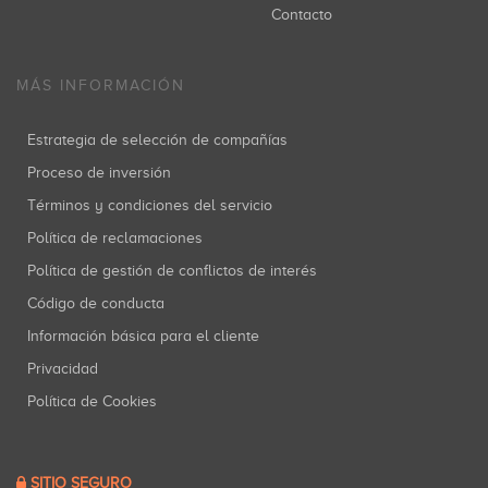
Contacto
MÁS INFORMACIÓN
Estrategia de selección de compañías
Proceso de inversión
Términos y condiciones del servicio
Política de reclamaciones
Política de gestión de conflictos de interés
Código de conducta
Información básica para el cliente
Privacidad
Política de Cookies
SITIO SEGURO