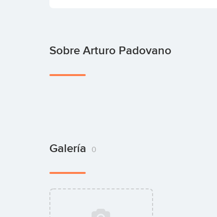
Sobre Arturo Padovano
Galería
0