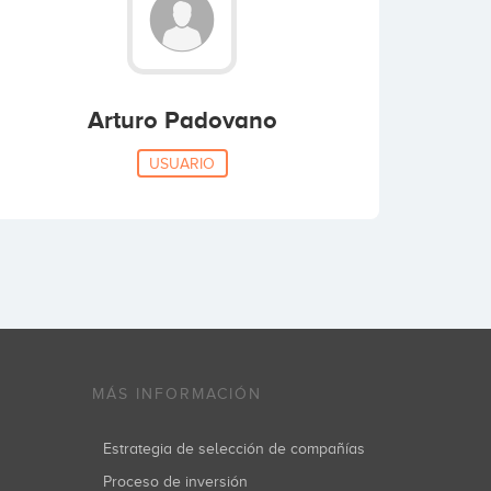
Arturo Padovano
USUARIO
MÁS INFORMACIÓN
Estrategia de selección de compañías
Proceso de inversión