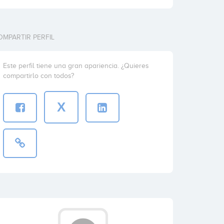
OMPARTIR PERFIL
Este perfil tiene una gran apariencia. ¿Quieres
compartirlo con todos?
X